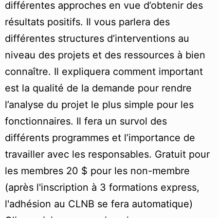
différentes approches en vue d’obtenir des
résultats positifs. Il vous parlera des
différentes structures d’interventions au
niveau des projets et des ressources à bien
connaître. Il expliquera comment important
est la qualité de la demande pour rendre
l’analyse du projet le plus simple pour les
fonctionnaires. Il fera un survol des
différents programmes et l’importance de
travailler avec les responsables. Gratuit pour
les membres 20 $ pour les non-membre
(après l'inscription à 3 formations express,
l'adhésion au CLNB se fera automatique)