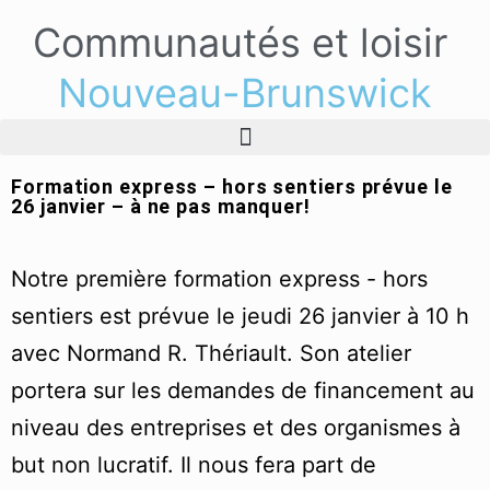
Communautés et loisir
Nouveau-Brunswick
Formation express – hors sentiers prévue le
26 janvier – à ne pas manquer!
Notre première formation express - hors
sentiers est prévue le jeudi 26 janvier à 10 h
avec Normand R. Thériault. Son atelier
portera sur les demandes de financement au
niveau des entreprises et des organismes à
but non lucratif. Il nous fera part de