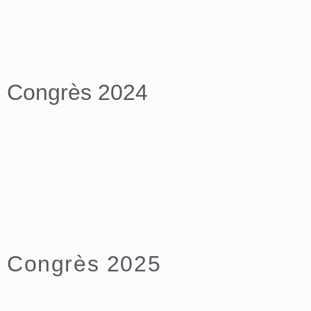
k
Congrès 2024
Congrès 2025