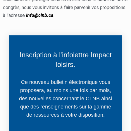
congrès, nous vous invitons à faire parvenir vos propositions
à l’adresse
info@clnb.ca
.
Inscription à l'infolettre Impact
loisirs.
Ce nouveau bulletin électronique vous
proposera, au moins une fois par mois,
des nouvelles concernant le CLNB ainsi
que des renseignements sur la gamme
de ressources à votre disposition.