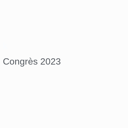
k
Congrès 2023