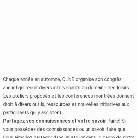
Chaque année en automne, CLNB organise son congrès
annuel qui réunit divers intervenants du domaine des loisirs.
Les ateliers proposés et les conférences montrées donnent
droit à divers outils, ressources et nouvelles initiatives aux
participants qui y assistent.
Partagez vos connaissances et votre savoir-faire!
Si
vous possédez des connaissances ou un savoir-faire que
vous aimeriez partager dans un atelier dans le cadre de notre