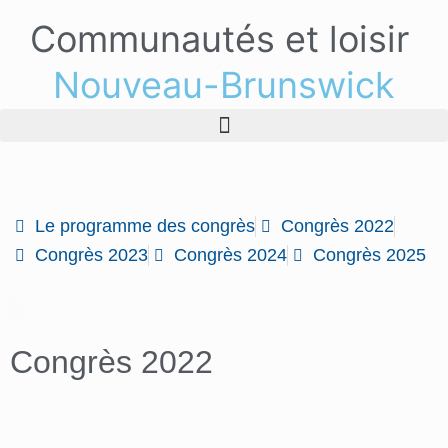
Communautés et loisir
Nouveau-Brunswick
Le programme des congrès
Congrès 2022
Congrès 2023
Congrès 2024
Congrès 2025
k
Congrès 2022