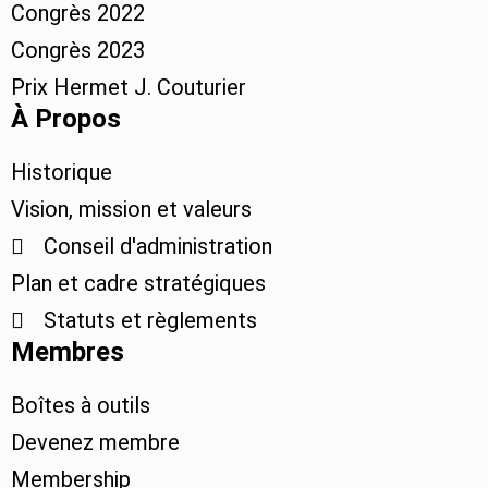
Congrès 2022
Congrès 2023
Prix Hermet J. Couturier
À Propos
Historique
Vision, mission et valeurs
Conseil d'administration
Plan et cadre stratégiques
Statuts et règlements
Membres
Boîtes à outils
Devenez membre
Membership